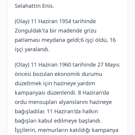
Selahattin Enis.
(Olay) 11 Haziran 1954 tarihinde
Zonguldak'ta bir madende grizu
patlaması meydana geldi;6 işçi öldü, 16
işçi yaralandı.
(Olay) 11 Haziran 1960 tarihinde 27 Mayıs
öncesi bozulan ekonomik durumu
düzeltmek için hazineye yardım
kampanyası düzenlendi. 8 Haziran'da
ordu mensupları alyanslarını hazineye
bağışladılar. 11 Haziran'da halkın
bağışları kabul edilmeye başlandı.
İşçilerin, memurların katıldığı kampanya