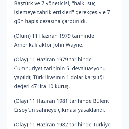
Baştürk ve 7 yöneticisi, "halkı suç
işlemeye tahrik ettikleri" gerekçesiyle 7
gün hapis cezasına çarptırıldı.
(Ölüm) 11 Haziran 1979 tarihinde
Amerikalı aktör John Wayne.
(Olay) 11 Haziran 1979 tarihinde
Cumhuriyet tarihinin 5. devalüasyonu
yapıldı; Türk lirasının 1 dolar karşılığı
değeri 47 lira 10 kuruş.
(Olay) 11 Haziran 1981 tarihinde Bülent
Ersoy'un sahneye çıkması yasaklandı.
(Olay) 11 Haziran 1982 tarihinde Türkiye