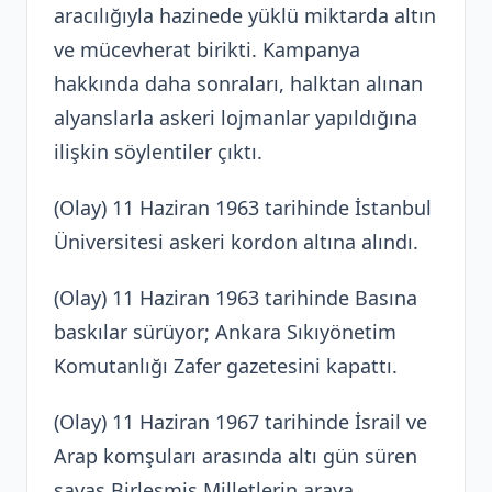
aracılığıyla hazinede yüklü miktarda altın
ve mücevherat birikti. Kampanya
hakkında daha sonraları, halktan alınan
alyanslarla askeri lojmanlar yapıldığına
ilişkin söylentiler çıktı.
(Olay) 11 Haziran 1963 tarihinde İstanbul
Üniversitesi askeri kordon altına alındı.
(Olay) 11 Haziran 1963 tarihinde Basına
baskılar sürüyor; Ankara Sıkıyönetim
Komutanlığı Zafer gazetesini kapattı.
(Olay) 11 Haziran 1967 tarihinde İsrail ve
Arap komşuları arasında altı gün süren
savaş Birleşmiş Milletlerin araya