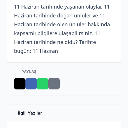
11 Haziran tarihinde yaşanan olaylar, 11
Haziran tarihinde doğan ünlüler ve 11
Haziran tarihinde ölen ünlüler hakkında
kapsamlı bilgilere ulaşabilirsiniz. 11
Haziran tarihinde ne oldu? Tarihte
bugün: 11 Haziran
PAYLAŞ
İlgili Yazılar