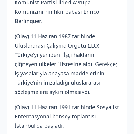
Komünist Partisi lideri Avrupa
Komünizmi'nin fikir babası Enrico
Berlinguer.
(Olay) 11 Haziran 1987 tarihinde
Uluslararası Çalışma Örgütü (ILO)
Türkiye'yi yeniden "İşçi haklarını
çiğneyen ülkeler" listesine aldı. Gerekçe;
iş yasalarıyla anayasa maddelerinin
Türkiye'nin imzaladığı uluslararası
sözleşmelere aykırı olmasıydı.
(Olay) 11 Haziran 1991 tarihinde Sosyalist
Enternasyonal konsey toplantısı
İstanbul'da başladı.