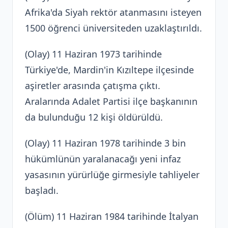
Afrika'da Siyah rektör atanmasını isteyen
1500 öğrenci üniversiteden uzaklaştırıldı.
(Olay) 11 Haziran 1973 tarihinde
Türkiye'de, Mardin'in Kızıltepe ilçesinde
aşiretler arasında çatışma çıktı.
Aralarında Adalet Partisi ilçe başkanının
da bulunduğu 12 kişi öldürüldü.
(Olay) 11 Haziran 1978 tarihinde 3 bin
hükümlünün yaralanacağı yeni infaz
yasasının yürürlüğe girmesiyle tahliyeler
başladı.
(Ölüm) 11 Haziran 1984 tarihinde İtalyan