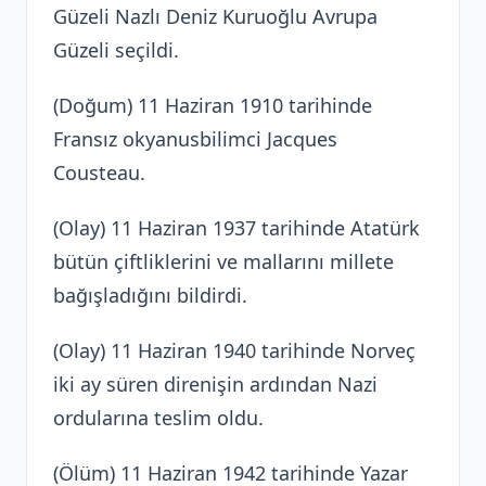
Güzeli Nazlı Deniz Kuruoğlu Avrupa
Güzeli seçildi.
(Doğum) 11 Haziran 1910 tarihinde
Fransız okyanusbilimci Jacques
Cousteau.
(Olay) 11 Haziran 1937 tarihinde Atatürk
bütün çiftliklerini ve mallarını millete
bağışladığını bildirdi.
(Olay) 11 Haziran 1940 tarihinde Norveç
iki ay süren direnişin ardından Nazi
ordularına teslim oldu.
(Ölüm) 11 Haziran 1942 tarihinde Yazar