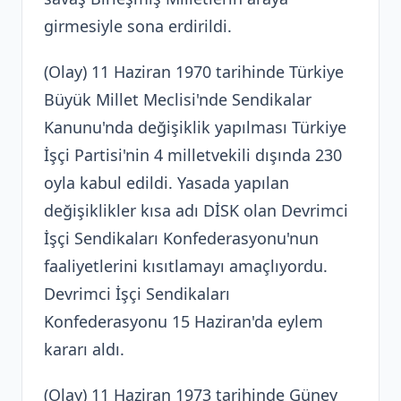
girmesiyle sona erdirildi.
(Olay) 11 Haziran 1970 tarihinde Türkiye
Büyük Millet Meclisi'nde Sendikalar
Kanunu'nda değişiklik yapılması Türkiye
İşçi Partisi'nin 4 milletvekili dışında 230
oyla kabul edildi. Yasada yapılan
değişiklikler kısa adı DİSK olan Devrimci
İşçi Sendikaları Konfederasyonu'nun
faaliyetlerini kısıtlamayı amaçlıyordu.
Devrimci İşçi Sendikaları
Konfederasyonu 15 Haziran'da eylem
kararı aldı.
(Olay) 11 Haziran 1973 tarihinde Güney