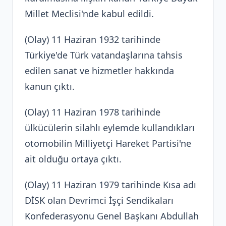
Millet Meclisi'nde kabul edildi.
(Olay) 11 Haziran 1932 tarihinde
Türkiye'de Türk vatandaşlarına tahsis
edilen sanat ve hizmetler hakkında
kanun çıktı.
(Olay) 11 Haziran 1978 tarihinde
ülkücülerin silahlı eylemde kullandıkları
otomobilin Milliyetçi Hareket Partisi'ne
ait olduğu ortaya çıktı.
(Olay) 11 Haziran 1979 tarihinde Kısa adı
DİSK olan Devrimci İşçi Sendikaları
Konfederasyonu Genel Başkanı Abdullah