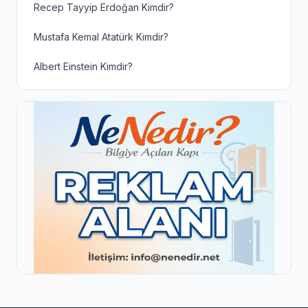
Recep Tayyip Erdoğan Kimdir?
Mustafa Kemal Atatürk Kimdir?
Albert Einstein Kimdir?