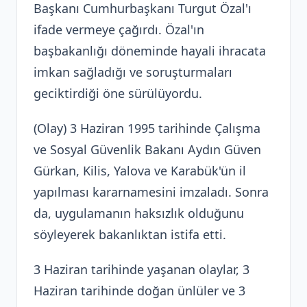
Başkanı Cumhurbaşkanı Turgut Özal'ı
ifade vermeye çağırdı. Özal'ın
başbakanlığı döneminde hayali ihracata
imkan sağladığı ve soruşturmaları
geciktirdiği öne sürülüyordu.
(Olay) 3 Haziran 1995 tarihinde Çalışma
ve Sosyal Güvenlik Bakanı Aydın Güven
Gürkan, Kilis, Yalova ve Karabük'ün il
yapılması kararnamesini imzaladı. Sonra
da, uygulamanın haksızlık olduğunu
söyleyerek bakanlıktan istifa etti.
3 Haziran tarihinde yaşanan olaylar, 3
Haziran tarihinde doğan ünlüler ve 3