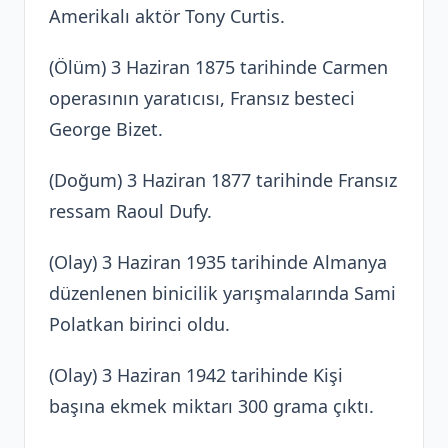
Amerikalı aktör Tony Curtis.
(Ölüm) 3 Haziran 1875 tarihinde Carmen
operasının yaratıcısı, Fransız besteci
George Bizet.
(Doğum) 3 Haziran 1877 tarihinde Fransız
ressam Raoul Dufy.
(Olay) 3 Haziran 1935 tarihinde Almanya
düzenlenen binicilik yarışmalarında Sami
Polatkan birinci oldu.
(Olay) 3 Haziran 1942 tarihinde Kişi
başına ekmek miktarı 300 grama çıktı.