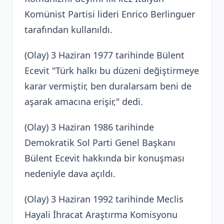
Komünist Partisi lideri Enrico Berlinguer
tarafından kullanıldı.
(Olay) 3 Haziran 1977 tarihinde Bülent
Ecevit "Türk halkı bu düzeni değiştirmeye
karar vermiştir, ben duralarsam beni de
aşarak amacına erişir," dedi.
(Olay) 3 Haziran 1986 tarihinde
Demokratik Sol Parti Genel Başkanı
Bülent Ecevit hakkında bir konuşması
nedeniyle dava açıldı.
(Olay) 3 Haziran 1992 tarihinde Meclis
Hayali İhracat Araştırma Komisyonu