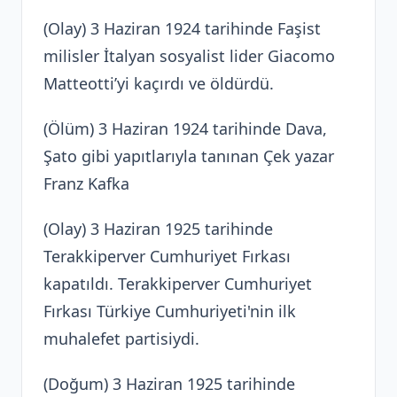
(Olay) 3 Haziran 1924 tarihinde Faşist
milisler İtalyan sosyalist lider Giacomo
Matteotti’yi kaçırdı ve öldürdü.
(Ölüm) 3 Haziran 1924 tarihinde Dava,
Şato gibi yapıtlarıyla tanınan Çek yazar
Franz Kafka
(Olay) 3 Haziran 1925 tarihinde
Terakkiperver Cumhuriyet Fırkası
kapatıldı. Terakkiperver Cumhuriyet
Fırkası Türkiye Cumhuriyeti'nin ilk
muhalefet partisiydi.
(Doğum) 3 Haziran 1925 tarihinde