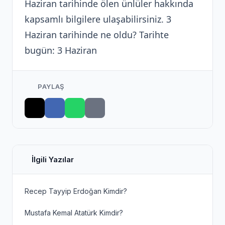
Haziran tarihinde ölen ünlüler hakkında
kapsamlı bilgilere ulaşabilirsiniz. 3
Haziran tarihinde ne oldu? Tarihte
bugün: 3 Haziran
PAYLAŞ
İlgili Yazılar
Recep Tayyip Erdoğan Kimdir?
Mustafa Kemal Atatürk Kimdir?