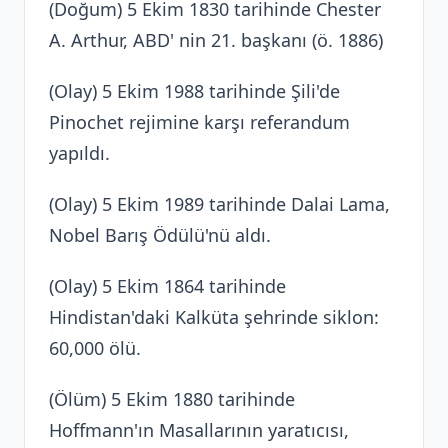
(Doğum) 5 Ekim 1830 tarihinde Chester
A. Arthur, ABD' nin 21. başkanı (ö. 1886)
(Olay) 5 Ekim 1988 tarihinde Şili'de
Pinochet rejimine karşı referandum
yapıldı.
(Olay) 5 Ekim 1989 tarihinde Dalai Lama,
Nobel Barış Ödülü'nü aldı.
(Olay) 5 Ekim 1864 tarihinde
Hindistan'daki Kalküta şehrinde siklon:
60,000 ölü.
(Ölüm) 5 Ekim 1880 tarihinde
Hoffmann'ın Masallarının yaratıcısı,