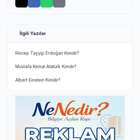
İlgili Yazılar
Recep Tayyip Erdoğan Kimdir?
Mustafa Kemal Atatürk Kimdir?
Albert Einstein Kimdir?