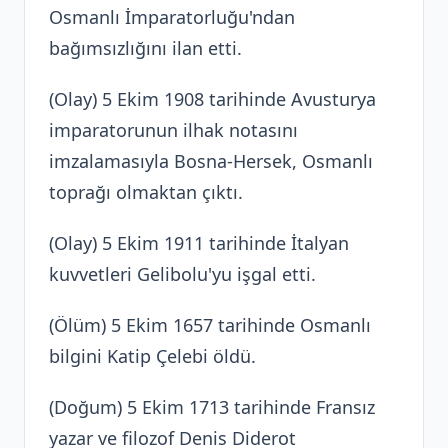
Osmanlı İmparatorluğu'ndan
bağımsızlığını ilan etti.
(Olay) 5 Ekim 1908 tarihinde Avusturya
imparatorunun ilhak notasını
imzalamasıyla Bosna-Hersek, Osmanlı
toprağı olmaktan çıktı.
(Olay) 5 Ekim 1911 tarihinde İtalyan
kuvvetleri Gelibolu'yu işgal etti.
(Ölüm) 5 Ekim 1657 tarihinde Osmanlı
bilgini Katip Çelebi öldü.
(Doğum) 5 Ekim 1713 tarihinde Fransız
yazar ve filozof Denis Diderot