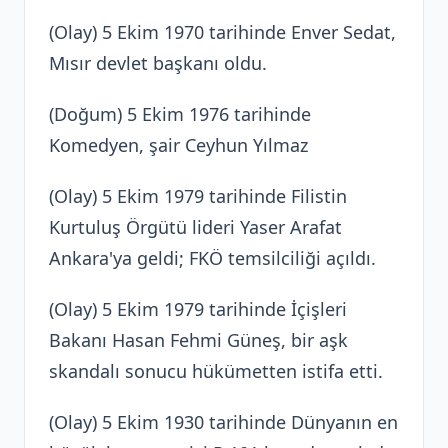
(Olay) 5 Ekim 1970 tarihinde Enver Sedat,
Mısır devlet başkanı oldu.
(Doğum) 5 Ekim 1976 tarihinde
Komedyen, şair Ceyhun Yılmaz
(Olay) 5 Ekim 1979 tarihinde Filistin
Kurtuluş Örgütü lideri Yaser Arafat
Ankara'ya geldi; FKÖ temsilciliği açıldı.
(Olay) 5 Ekim 1979 tarihinde İçişleri
Bakanı Hasan Fehmi Güneş, bir aşk
skandalı sonucu hükümetten istifa etti.
(Olay) 5 Ekim 1930 tarihinde Dünyanın en