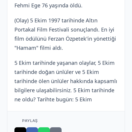
Fehmi Ege 76 yaşında öldü.
(Olay) 5 Ekim 1997 tarihinde Altın
Portakal Film Festivali sonuçlandı. En iyi
film ödülünü Ferzan Özpetek'in yönettiği
"Hamam" filmi aldı.
5 Ekim tarihinde yaşanan olaylar, 5 Ekim
tarihinde doğan ünlüler ve 5 Ekim
tarihinde ölen ünlüler hakkında kapsamlı
bilgilere ulaşabilirsiniz. 5 Ekim tarihinde
ne oldu? Tarihte bugün: 5 Ekim
PAYLAŞ