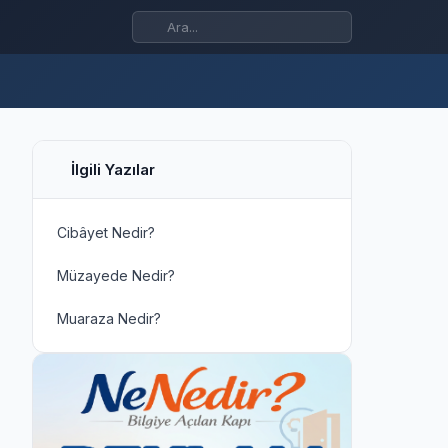
İlgili Yazılar
Cibâyet Nedir?
Müzayede Nedir?
Muaraza Nedir?