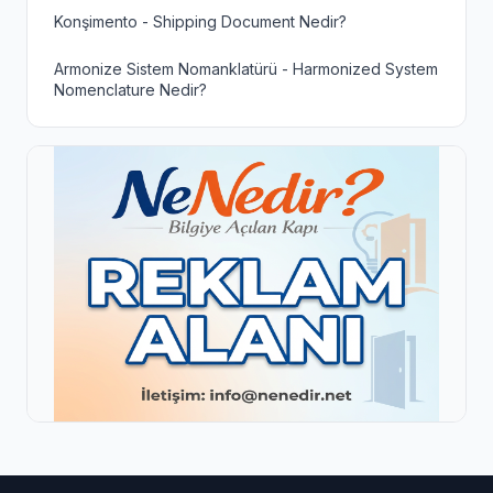
Konşimento - Shipping Document Nedir?
Armonize Sistem Nomanklatürü - Harmonized System
Nomenclature Nedir?