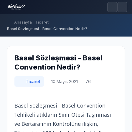
Anasayfa
Ticaret
Basel Sözleşmesi - Basel Convention Nedir?
Basel Sözleşmesi - Basel
Convention Nedir?
Ticaret
10 Mayıs 2021
76
Basel Sözleşmesi - Basel Convention
Tehlikeli atıkların Sınır Ötesi Taşınması
ve Bertarafının Kontrolüne ilişkin,