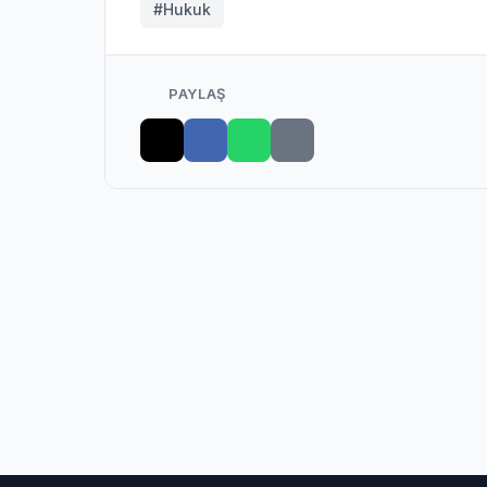
#Hukuk
PAYLAŞ