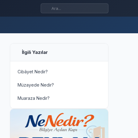
İlgili Yazılar
Cibâyet Nedir?
Müzayede Nedir?
Muaraza Nedir?