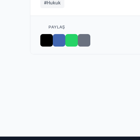
#Hukuk
PAYLAŞ