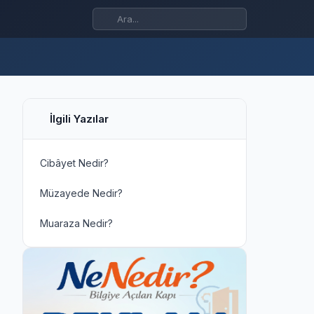
İlgili Yazılar
Cibâyet Nedir?
Müzayede Nedir?
Muaraza Nedir?