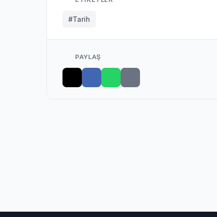
#Tarih
PAYLAŞ