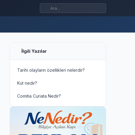
İlgili Yazılar
Tarihi olayların özellikleri nelerdir?
Kut nedir?
Comitia Curiata Nedir?