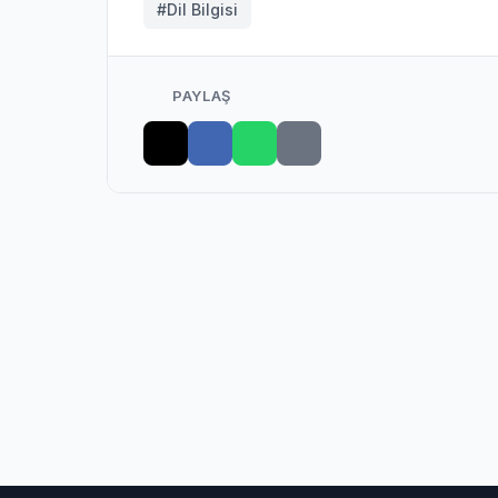
#Dil Bilgisi
PAYLAŞ