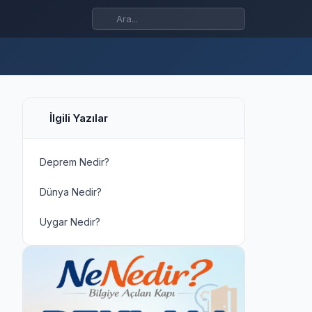
İlgili Yazılar
Deprem Nedir?
Dünya Nedir?
Uygar Nedir?