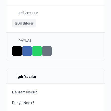
ETIKETLER
#Dil Bilgisi
PAYLAŞ
İlgili Yazılar
Deprem Nedir?
Dünya Nedir?