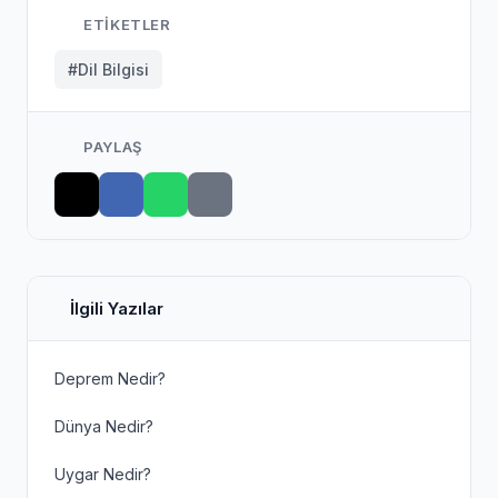
ETIKETLER
#Dil Bilgisi
PAYLAŞ
İlgili Yazılar
Deprem Nedir?
Dünya Nedir?
Uygar Nedir?