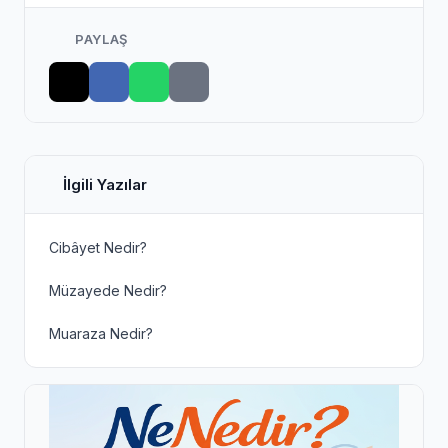
PAYLAŞ
İlgili Yazılar
Cibâyet Nedir?
Müzayede Nedir?
Muaraza Nedir?