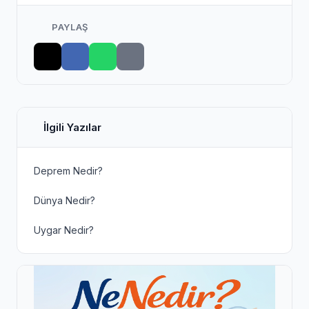
PAYLAŞ
İlgili Yazılar
Deprem Nedir?
Dünya Nedir?
Uygar Nedir?