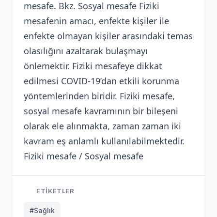
mesafe. Bkz. Sosyal mesafe Fiziki
mesafenin amacı, enfekte kişiler ile
enfekte olmayan kişiler arasındaki temas
olasılığını azaltarak bulaşmayı
önlemektir. Fiziki mesafeye dikkat
edilmesi COVID-19’dan etkili korunma
yöntemlerinden biridir. Fiziki mesafe,
sosyal mesafe kavramının bir bileşeni
olarak ele alınmakta, zaman zaman iki
kavram eş anlamlı kullanılabilmektedir.
Fiziki mesafe / Sosyal mesafe
ETIKETLER
#Sağlık