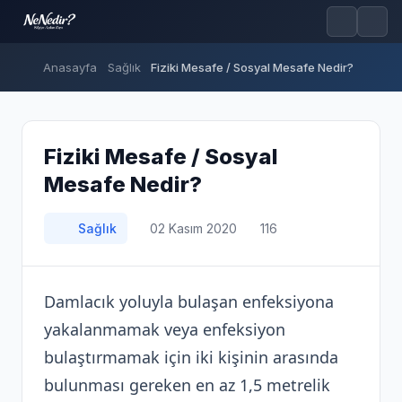
Anasayfa
Sağlık
Fiziki Mesafe / Sosyal Mesafe Nedir?
Fiziki Mesafe / Sosyal
Mesafe Nedir?
Sağlık
02 Kasım 2020
116
Damlacık yoluyla bulaşan enfeksiyona
yakalanmamak veya enfeksiyon
bulaştırmamak için iki kişinin arasında
bulunması gereken en az 1,5 metrelik