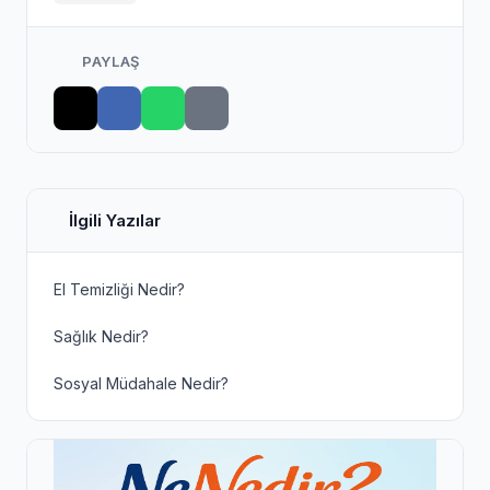
PAYLAŞ
İlgili Yazılar
El Temizliği Nedir?
Sağlık Nedir?
Sosyal Müdahale Nedir?