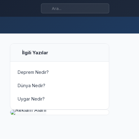
İlgili Yazılar
Deprem Nedir?
Dünya Nedir?
Uygar Nedir?