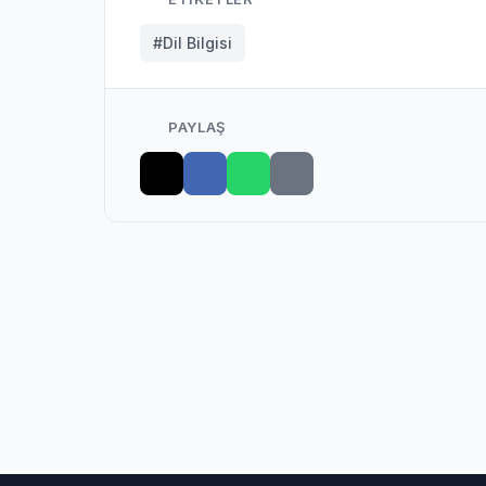
#Dil Bilgisi
PAYLAŞ