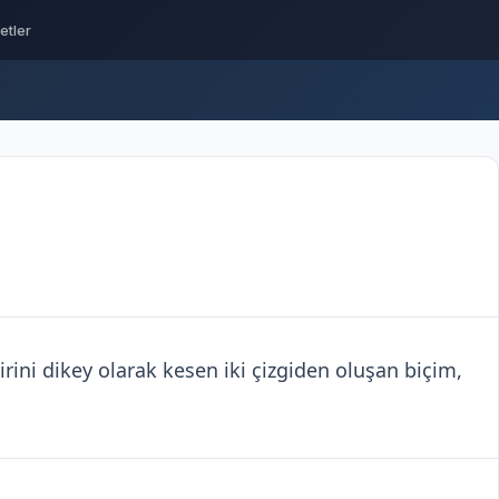
ketler
irini dikey olarak kesen iki çizgiden oluşan biçim,