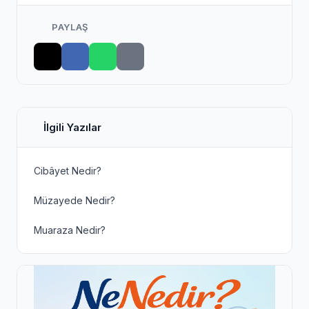
PAYLAŞ
İlgili Yazılar
Cibâyet Nedir?
Müzayede Nedir?
Muaraza Nedir?