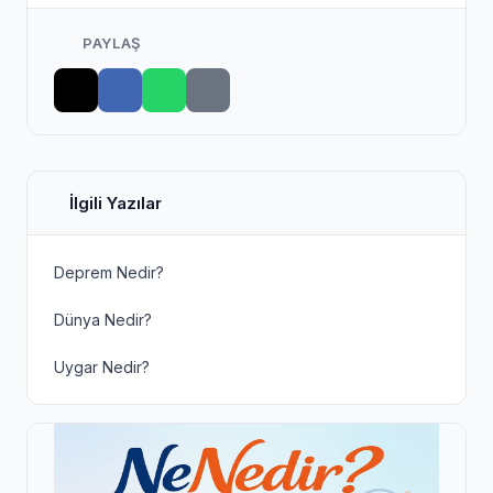
PAYLAŞ
İlgili Yazılar
Deprem Nedir?
Dünya Nedir?
Uygar Nedir?