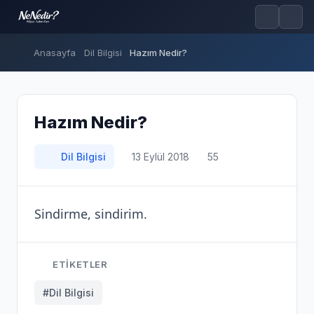
Anasayfa
Dil Bilgisi
Hazım Nedir?
Hazım Nedir?
Dil Bilgisi
13 Eylül 2018
55
Sindirme, sindirim.
ETIKETLER
#Dil Bilgisi