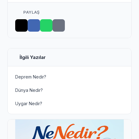
PAYLAŞ
İlgili Yazılar
Deprem Nedir?
Dünya Nedir?
Uygar Nedir?