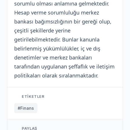
sorumlu olması anlamına gelmektedir.
Hesap verme sorumluluğu merkez
bankası bağımsızlığının bir gereği olup,
çeşitli şekillerde yerine
getirilebilmektedir. Bunlar kanunla
belirlenmiş yükümlülükler, iç ve dış
denetimler ve merkez bankaları
tarafından uygulanan şeffaflık ve iletişim
politikaları olarak sıralanmaktadır.
ETIKETLER
#Finans
PAYLAŞ