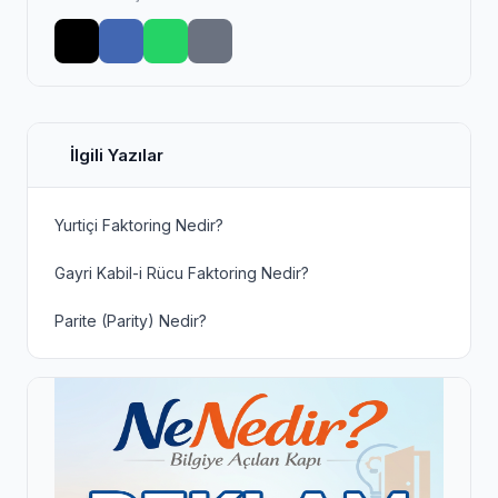
İlgili Yazılar
Yurtiçi Faktoring Nedir?
Gayri Kabil-i Rücu Faktoring Nedir?
Parite (Parity) Nedir?