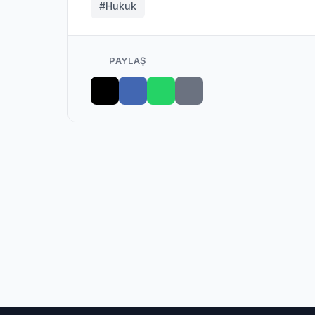
#Hukuk
PAYLAŞ