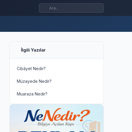
İlgili Yazılar
Cibâyet Nedir?
Müzayede Nedir?
Muaraza Nedir?