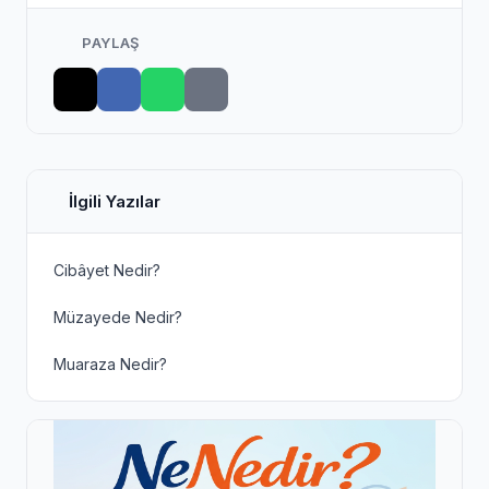
PAYLAŞ
İlgili Yazılar
Cibâyet Nedir?
Müzayede Nedir?
Muaraza Nedir?