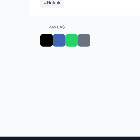
#Hukuk
PAYLAŞ