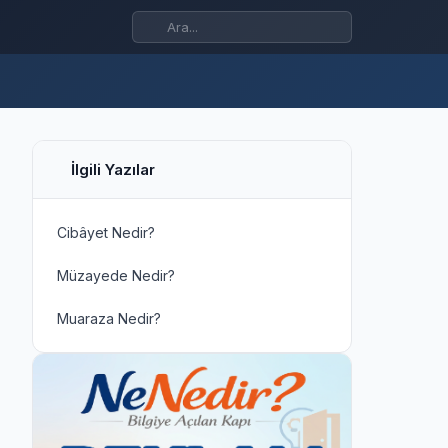
İlgili Yazılar
Cibâyet Nedir?
Müzayede Nedir?
Muaraza Nedir?