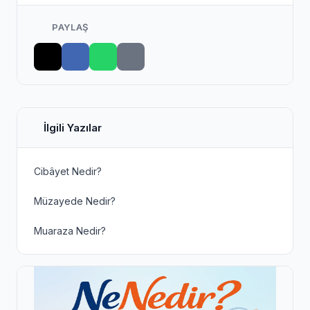
PAYLAŞ
İlgili Yazılar
Cibâyet Nedir?
Müzayede Nedir?
Muaraza Nedir?