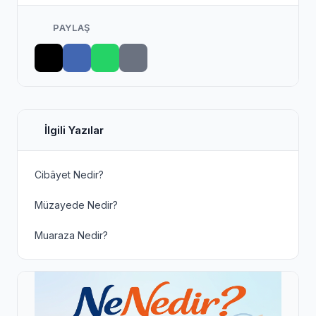
PAYLAŞ
İlgili Yazılar
Cibâyet Nedir?
Müzayede Nedir?
Muaraza Nedir?