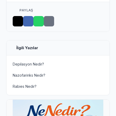
PAYLAŞ
İlgili Yazılar
Depilasyon Nedir?
Nazofarinks Nedir?
Rabies Nedir?