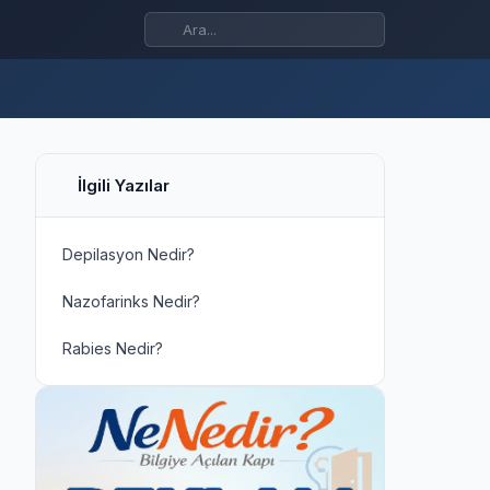
İlgili Yazılar
Depilasyon Nedir?
Nazofarinks Nedir?
Rabies Nedir?