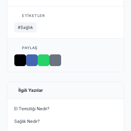
ETIKETLER
#Sağlık
PAYLAŞ
İlgili Yazılar
El Temizliği Nedir?
Sağlık Nedir?