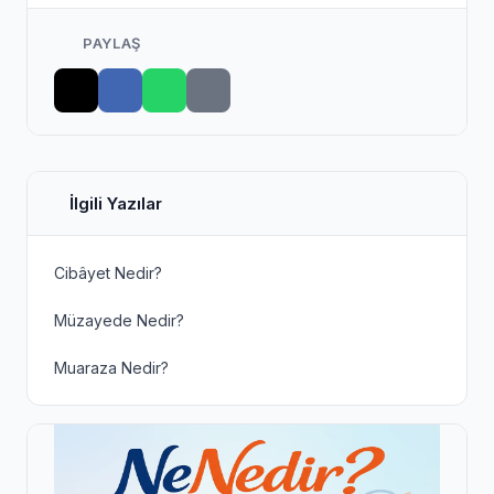
PAYLAŞ
İlgili Yazılar
Cibâyet Nedir?
Müzayede Nedir?
Muaraza Nedir?