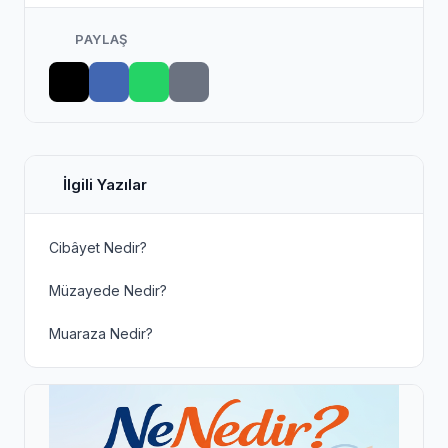
PAYLAŞ
İlgili Yazılar
Cibâyet Nedir?
Müzayede Nedir?
Muaraza Nedir?