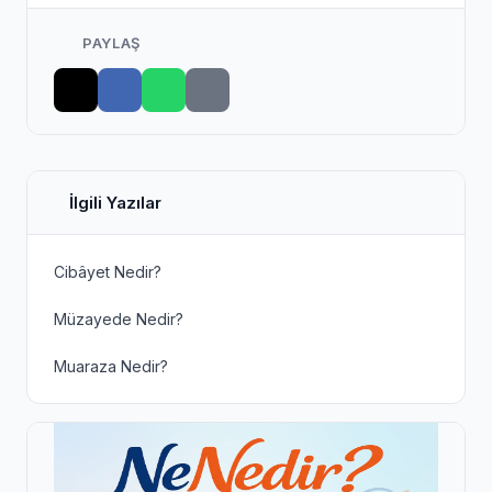
PAYLAŞ
İlgili Yazılar
Cibâyet Nedir?
Müzayede Nedir?
Muaraza Nedir?