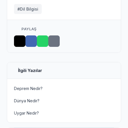
#Dil Bilgisi
PAYLAŞ
İlgili Yazılar
Deprem Nedir?
Dünya Nedir?
Uygar Nedir?