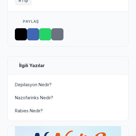
#Tıp
PAYLAŞ
İlgili Yazılar
Depilasyon Nedir?
Nazofarinks Nedir?
Rabies Nedir?