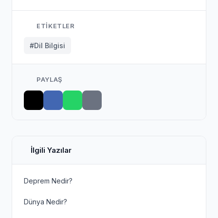
ETIKETLER
#Dil Bilgisi
PAYLAŞ
İlgili Yazılar
Deprem Nedir?
Dünya Nedir?