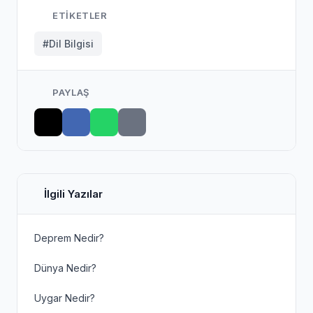
ETIKETLER
#Dil Bilgisi
PAYLAŞ
İlgili Yazılar
Deprem Nedir?
Dünya Nedir?
Uygar Nedir?