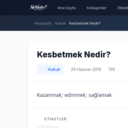
Ana Sayfa
Kategoriler
Etiket
Anasayfa
Hukuk
Kesbetmek Nedir?
Kesbetmek Nedir?
Hukuk
29 Haziran 2019
139
Kazanmak; edinmek; sağlamak
ETIKETLER