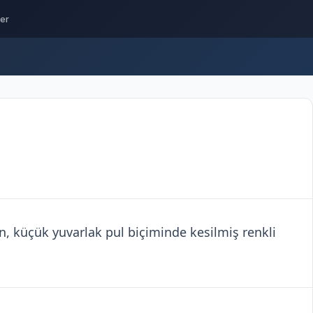
ler
n, küçük yuvarlak pul biçiminde kesilmiş renkli