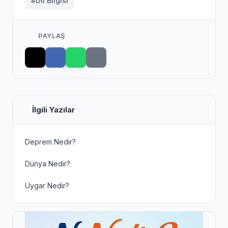
#Dil Bilgisi
PAYLAŞ
İlgili Yazılar
Deprem Nedir?
Dünya Nedir?
Uygar Nedir?