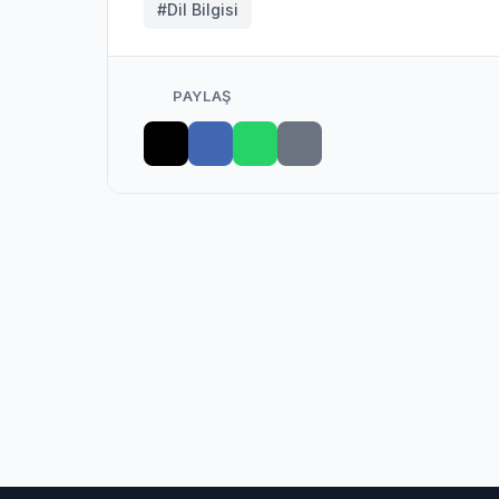
#Dil Bilgisi
PAYLAŞ