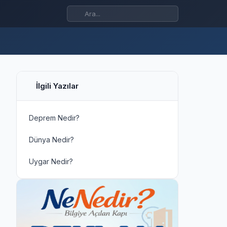
İlgili Yazılar
Deprem Nedir?
Dünya Nedir?
Uygar Nedir?