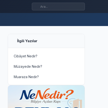
İlgili Yazılar
Cibâyet Nedir?
Müzayede Nedir?
Muaraza Nedir?