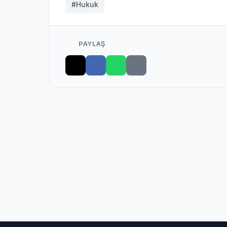
#Hukuk
PAYLAŞ