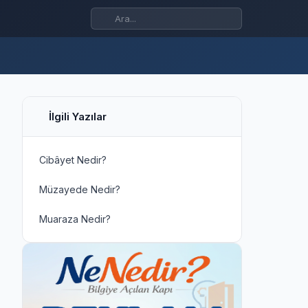
İlgili Yazılar
Cibâyet Nedir?
Müzayede Nedir?
Muaraza Nedir?