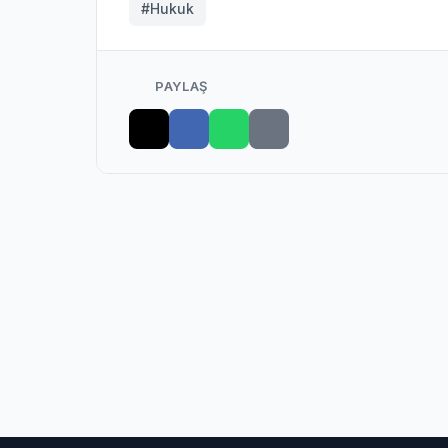
#Hukuk
PAYLAŞ