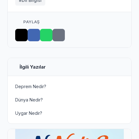
#Dil Bilgisi
PAYLAŞ
İlgili Yazılar
Deprem Nedir?
Dünya Nedir?
Uygar Nedir?