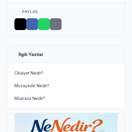
PAYLAŞ
İlgili Yazılar
Cibâyet Nedir?
Müzayede Nedir?
Muaraza Nedir?