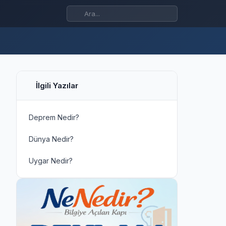
İlgili Yazılar
Deprem Nedir?
Dünya Nedir?
Uygar Nedir?