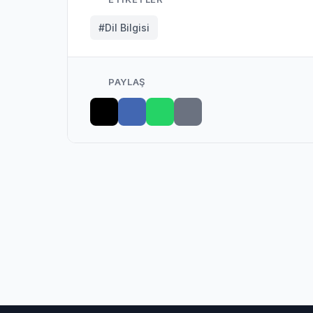
#Dil Bilgisi
PAYLAŞ