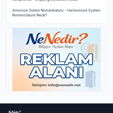
Armonize Sistem Nomanklatürü - Harmonized System
Nomenclature Nedir?