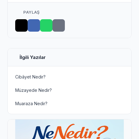
PAYLAŞ
İlgili Yazılar
Cibâyet Nedir?
Müzayede Nedir?
Muaraza Nedir?