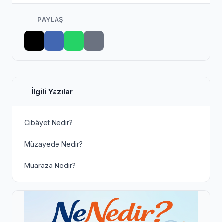
PAYLAŞ
İlgili Yazılar
Cibâyet Nedir?
Müzayede Nedir?
Muaraza Nedir?