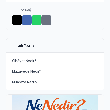
PAYLAŞ
İlgili Yazılar
Cibâyet Nedir?
Müzayede Nedir?
Muaraza Nedir?