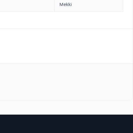
Mekki