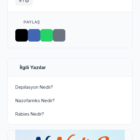
#Tıp
PAYLAŞ
İlgili Yazılar
Depilasyon Nedir?
Nazofarinks Nedir?
Rabies Nedir?