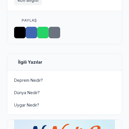
#Dil Bilgisi
PAYLAŞ
İlgili Yazılar
Deprem Nedir?
Dünya Nedir?
Uygar Nedir?